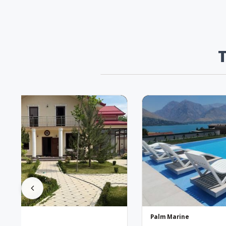
Palm Marine