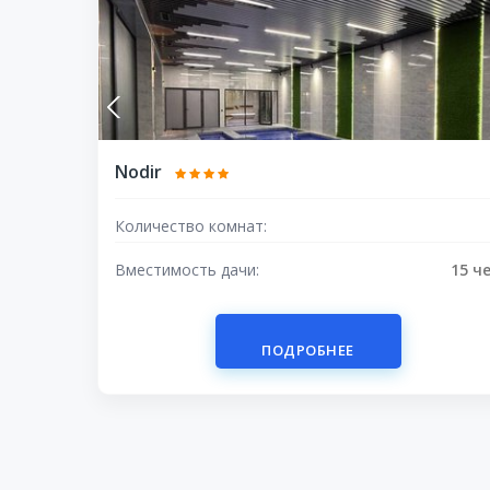
Nodir
Количество комнат:
Вместимость дачи:
15 ч
ПОДРОБНЕЕ