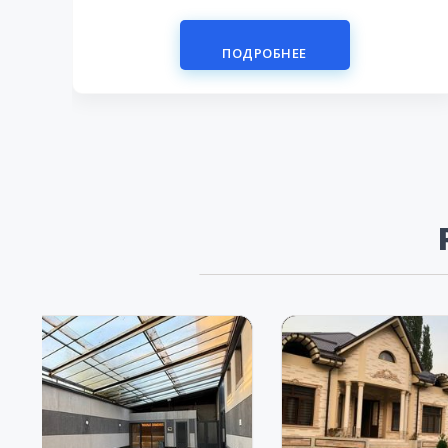
ПОДРОБНЕЕ