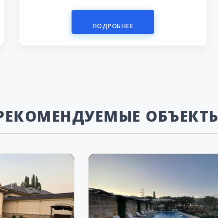
ПОДРОБНЕЕ
РЕКОМЕНДУЕМЫЕ ОБЪЕКТ