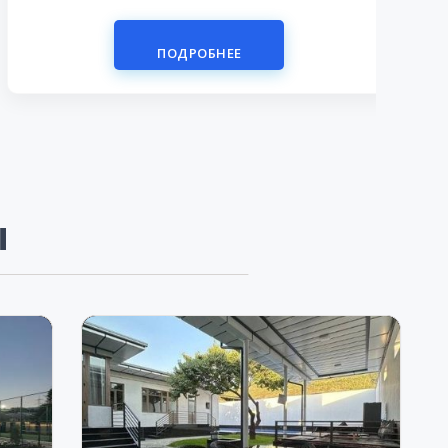
ПОДРОБНЕЕ
Ы