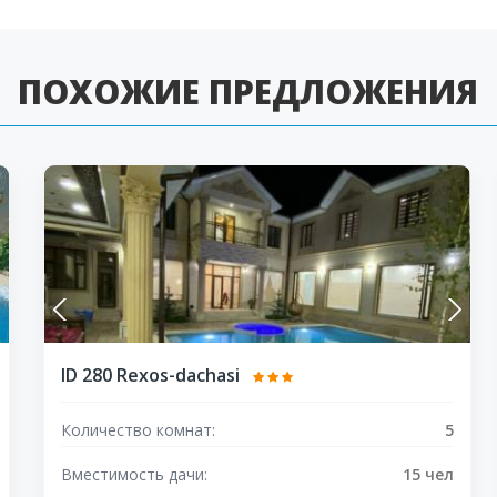
ПОХОЖИЕ ПРЕДЛОЖЕНИЯ
ID 280 Rexos-dachasi
Количество комнат:
5
Вместимость дачи:
15 чел