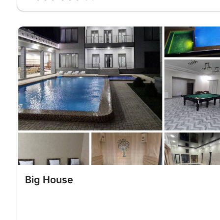
Big House