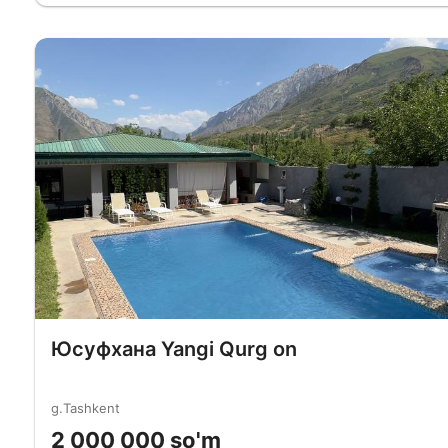
Юсуфхана Yangi Qurg on
g.Tashkent
2 000 000 so'm