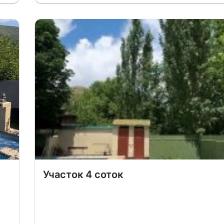
Участок 4 соток