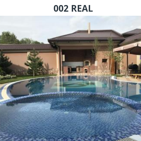
002 REAL