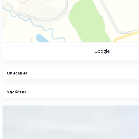
Google
Описание
Удобства