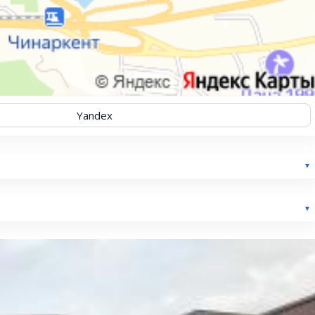
Yandex