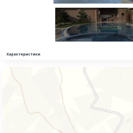
Характеристики