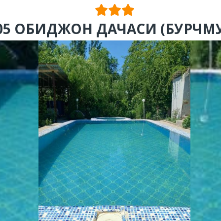
305 ОБИДЖОН ДАЧАСИ (БУРЧМ