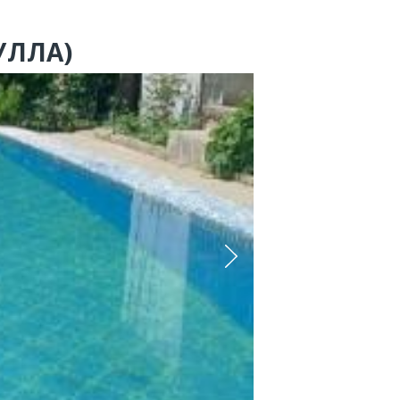
УЛЛА)