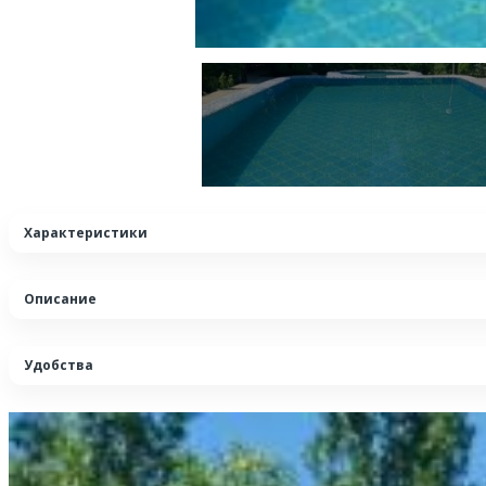
Характеристики
Описание
Удобства