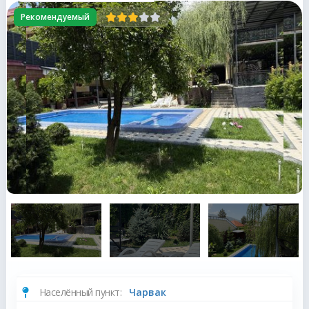
Рекомендуемый
Населённый пункт:
Чарвак