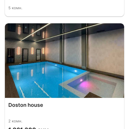
5 комн.
Doston house
2 комн.