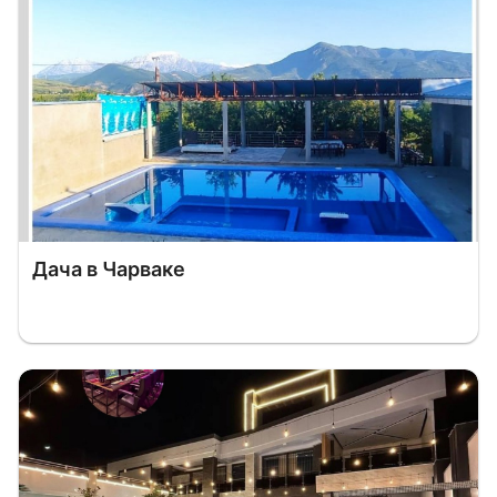
Дача в Чарваке