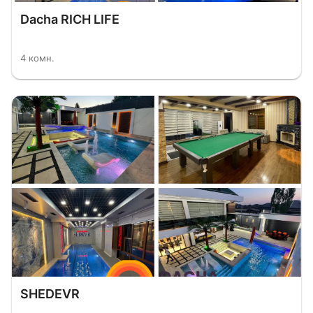
Dacha RICH LIFE
4 комн.
SHEDEVR