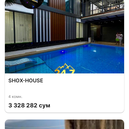
SHOX-HOUSE
4 комн.
3 328 282 сум