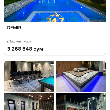
DEMIR
г.Ташкент комн.
3 268 848 сум