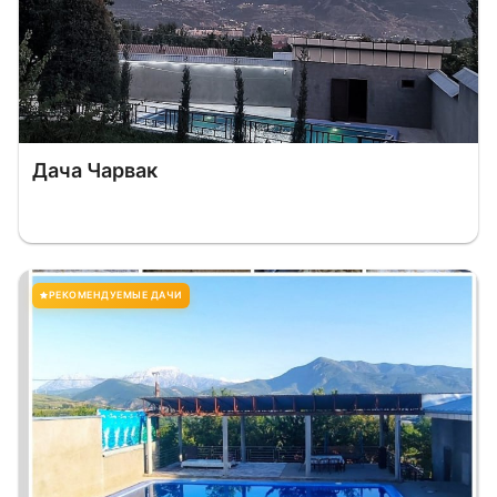
Дача Чарвак
РЕКОМЕНДУЕМЫЕ ДАЧИ