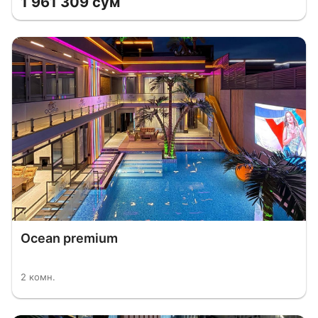
1 961 309 сум
Ocean premium
2 комн.