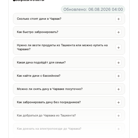
Обновлено: 06.08.2026 04:00
Сколько стоят дачи в Чарвак?
Как быстро забронировать?
Нужно ли везти продукты из Ташкента или можно купить на
Чарваке?
Какая дача подойдёт для семьи?
Как найти дачи с бассейном?
Можно ли снять дачу в Чарваке посуточно?
Как забронировать дачу без посредников?
Как добраться до Чарвака из Ташкента?
Как доехать на электропоезде до Чарвака?