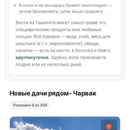
В сезон и на выходных бывает многолюдно —
лучше бронировать; цены выше среднего
Везти из Ташкента имеет смысл разве что
специфические продукты или любимые
специи. Всё базовое — вода, хлеб, мясо для
шашлыка (в т.ч. маринованное), овощи,
напитки — есть на месте, в Korzinka и Makro
круглосуточно
. Удобно, если приезжаете
поздно или на несколько дней.
Новые дачи рядом
- Чарвак
Показано 6 из 259