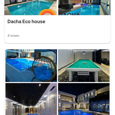
Dacha Eco house
4 комн.