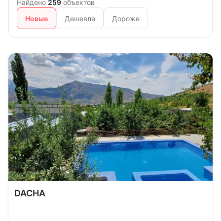
Найдено
259
объектов
Новые
Дешевле
Дороже
DACHA