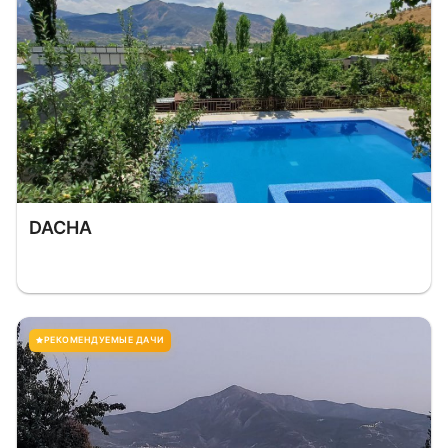
DACHA
РЕКОМЕНДУЕМЫЕ ДАЧИ