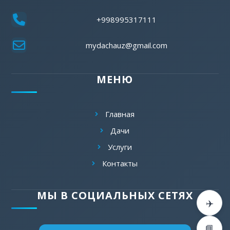
+998995317111
mydachauz@gmail.com
МЕНЮ
Главная
Дачи
Услуги
Контакты
МЫ В СОЦИАЛЬНЫХ СЕТЯХ
✈️
📘