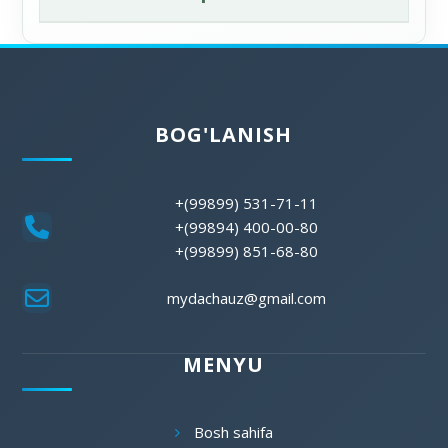
BOG'LANISH
+(99899) 531-71-11
+(99894) 400-00-80
+(99899) 851-68-80
mydachauz@gmail.com
MENYU
Bosh sahifa