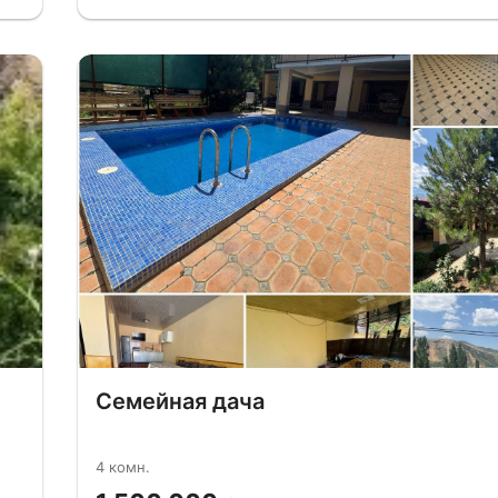
Семейная дача
4 комн.