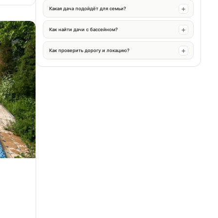
Какая дача подойдёт для семьи?
Как найти дачи с бассейном?
Как проверить дорогу и локацию?